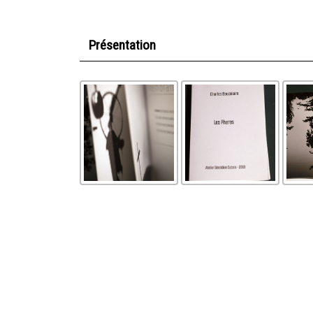
Présentation